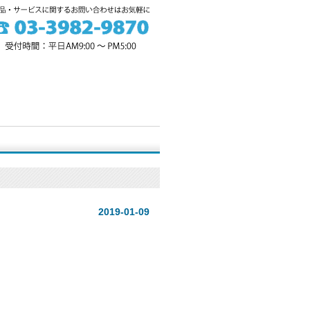
2019-01-09