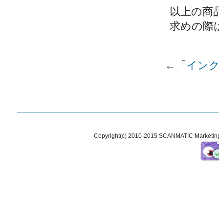
以上の商
求めの際
←「
インク
Copyright(c) 2010-2015 SCANMATIC Marketing 