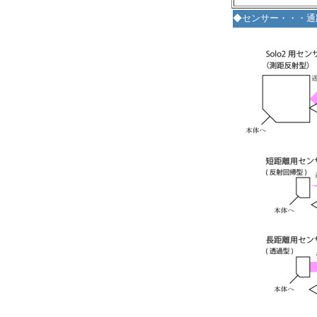
◆センサー・・・通