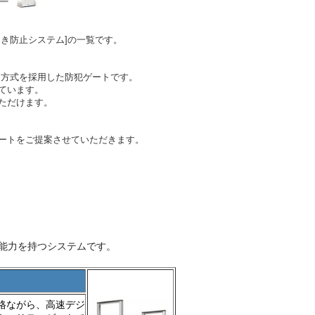
き防止システム]の一覧です。
）方式を採用した防犯ゲートです。
ています。
ただけます。
ートをご提案させていただきます。
能力を持つシステムです。
格ながら、高速デジ