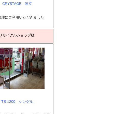
CRYSTAGE 連立
管理にご利用いただきました
リサイクルショップ様
TS-1200 シングル